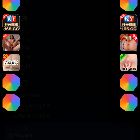
轻松喜剧
服务支持
客服中心
帮助中心
使用指南
版权声明
关于我们
联系我们
400-888-8888
support@TTsp008
在线客服 7×24小时
商务合作✈️
TTsp008